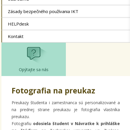
Zásady bezpečného používania IKT
HELPdesk
Kontakt
Opýtajte sa nás
Fotografia na preukaz
Preukazy študenta i zamestnanca sú personalizované a
na prednej strane preukazu je fotografia vlastníka
preukazu.
Fotografiu
odosiela študent v Návratke k prihláške