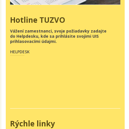
Hotline TUZVO
Vážení zamestnanci, svoje požiadavky zadajte
do Helpdesku, kde sa prihlásite svojimi UIS
prihlasovacími údajmi.
HELPDESK
Rýchle linky