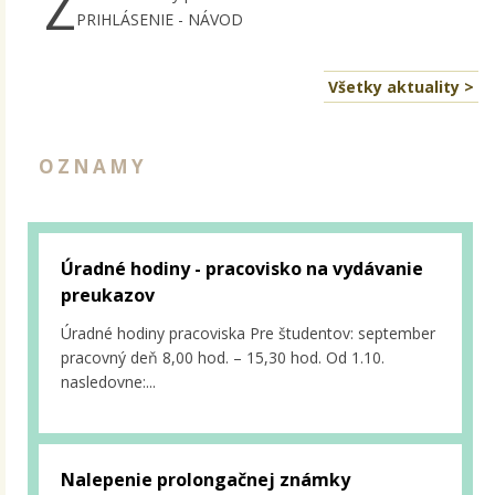
Z
PRIHLÁSENIE - NÁVOD
Všetky aktuality >
OZNAMY
Úradné hodiny - pracovisko na vydávanie
preukazov
Úradné hodiny pracoviska Pre študentov: september
pracovný deň 8,00 hod. – 15,30 hod. Od 1.10.
nasledovne:...
Nalepenie prolongačnej známky