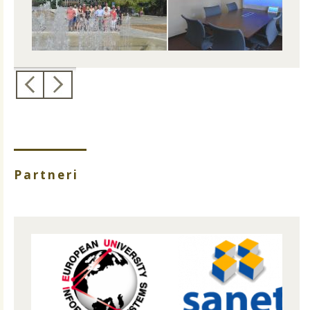
Partneri