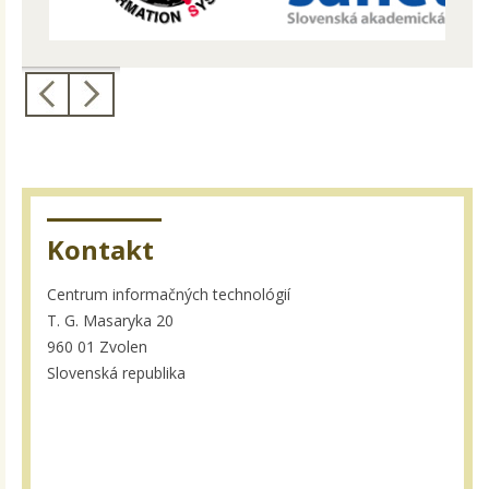
Kontakt
Centrum informačných technológií
T. G. Masaryka 20
960 01 Zvolen
Slovenská republika