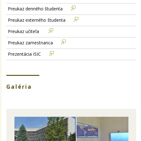
Preukaz denného študenta
Preukaz externého študenta
Preukaz učiteľa
Preukaz zamestnanca
Prezentácia ISIC
Galéria